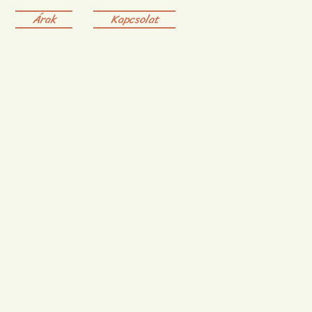
Árak
Kapcsolat