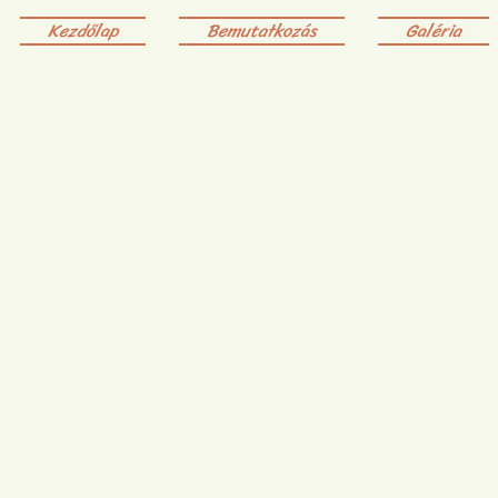
Kezdőlap
Bemutatkozás
Galéria